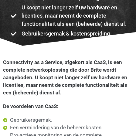
U koopt niet langer zelf uw hardware en
licenties, maar neemt de complete
functionaliteit als een (beheerde) dienst af.
Gebruikersgemak & kostenspreiding.
Connectivity as a Service, afgekort als CaaS, is een
complete netwerkoplossing die door Brite wordt
aangeboden. U koopt niet langer zelf uw hardware en
licenties, maar neemt de complete functionaliteit als
een (beheerde) dienst af.
De voordelen van CaaS:
Gebruikersgemak.
Een vermindering van de beheerskosten.
Pro-actieve monitoring van de complete