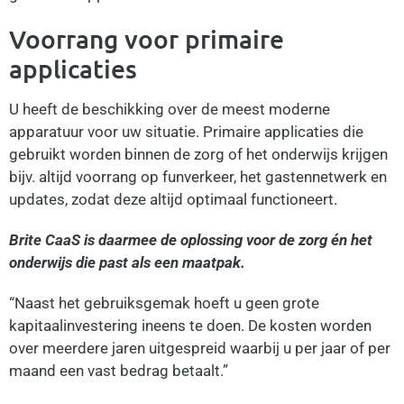
Voorrang voor primaire
applicaties
U heeft de beschikking over de meest moderne
apparatuur voor uw situatie. Primaire applicaties die
gebruikt worden binnen de zorg of het onderwijs krijgen
bijv. altijd voorrang op funverkeer, het gastennetwerk en
updates, zodat deze altijd optimaal functioneert.
Brite CaaS is daarmee de oplossing voor de zorg én het
onderwijs die past als een maatpak.
“Naast het gebruiksgemak hoeft u geen grote
kapitaalinvestering ineens te doen. De kosten worden
over meerdere jaren uitgespreid waarbij u per jaar of per
maand een vast bedrag betaalt.”