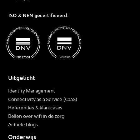
ISO & NEN gecertificeerd:
Uitgelicht
Identity Management
Connectivity as a Service (CaaS)
Referenties & klantcases
Bellen over wifi in de zorg
Actuele blogs
Onderwijs