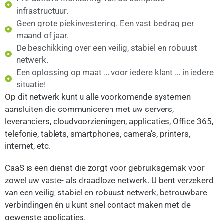
infrastructuur.
Geen grote piekinvestering. Een vast bedrag per
maand of jaar.
De beschikking over een veilig, stabiel en robuust
netwerk.
Een oplossing op maat … voor iedere klant … in iedere
situatie!
Op dit netwerk kunt u alle voorkomende systemen
aansluiten die communiceren met uw servers,
leveranciers, cloudvoorzieningen, applicaties, Office 365,
telefonie, tablets, smartphones, camera’s, printers,
internet, etc.
CaaS is een dienst die zorgt voor gebruiksgemak voor
zowel uw vaste- als draadloze netwerk. U bent verzekerd
van een veilig, stabiel en robuust netwerk, betrouwbare
verbindingen én u kunt snel contact maken met de
gewenste applicaties.