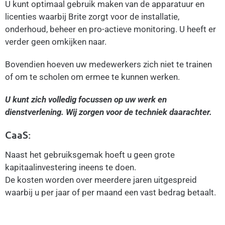
U kunt optimaal gebruik maken van de apparatuur en
licenties waarbij Brite zorgt voor de installatie,
onderhoud, beheer en pro-actieve monitoring. U heeft er
verder geen omkijken naar.
Bovendien hoeven uw medewerkers zich niet te trainen
of om te scholen om ermee te kunnen werken.
U kunt zich volledig focussen op uw werk en
dienstverlening. Wij zorgen voor de techniek daarachter.
CaaS:
Naast het gebruiksgemak hoeft u geen grote
kapitaalinvestering ineens te doen.
De kosten worden over meerdere jaren uitgespreid
waarbij u per jaar of per maand een vast bedrag betaalt.