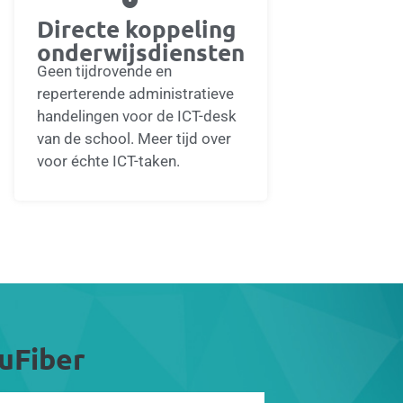
Directe koppeling
onderwijsdiensten
Geen tijdrovende en
reperterende administratieve
handelingen voor de ICT-desk
van de school. Meer tijd over
voor échte ICT-taken.
uFiber