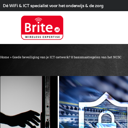
Dé WiFi & ICT specialist voor het onderwijs & de zorg
Home
»
Goede beveiliging van je ICT-netwerk? 8 basismaatregelen van het NCSC