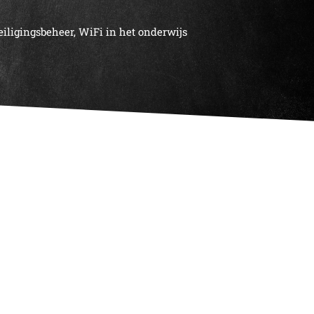
iligingsbeheer
,
WiFi in het onderwijs