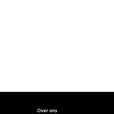
Over ons