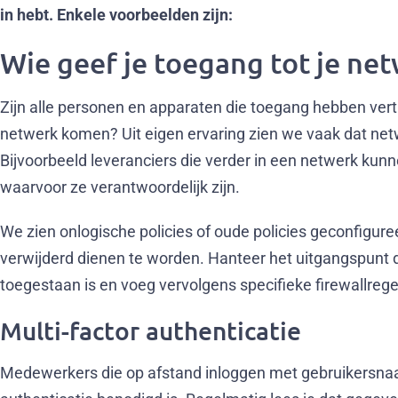
in hebt. Enkele voorbeelden zijn:
Wie geef je toegang tot je ne
Zijn alle personen en apparaten die toegang hebben vert
netwerk komen? Uit eigen ervaring zien we vaak dat n
Bijvoorbeeld leveranciers die verder in een netwerk kun
waarvoor ze verantwoordelijk zijn.
We zien onlogische policies of oude policies geconfiguree
verwijderd dienen te worden. Hanteer het uitgangspunt 
toegestaan is en voeg vervolgens specifieke firewallrege
Multi-factor authenticatie
Medewerkers die op afstand inloggen met gebruikersn