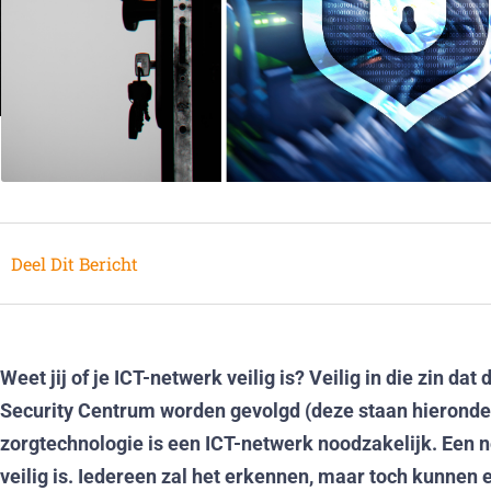
Deel Dit Bericht
Weet jij of je ICT-netwerk veilig is? Veilig in die zin d
Security Centrum worden gevolgd (deze staan hierond
zorgtechnologie is een ICT-netwerk noodzakelijk. Een 
veilig is. Iedereen zal het erkennen, maar toch kunnen e