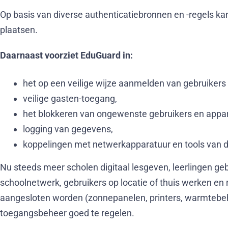
Op basis van diverse authenticatiebronnen en -regels k
plaatsen.
Daarnaast voorziet EduGuard in:
het op een veilige wijze aanmelden van gebruikers 
veilige gasten-toegang,
het blokkeren van ongewenste gebruikers en appa
logging van gegevens,
koppelingen met netwerkapparatuur en tools van d
Nu steeds meer scholen digitaal lesgeven, leerlingen g
schoolnetwerk, gebruikers op locatie of thuis werken e
aangesloten worden (zonnepanelen, printers, warmtebehee
toegangsbeheer goed te regelen.