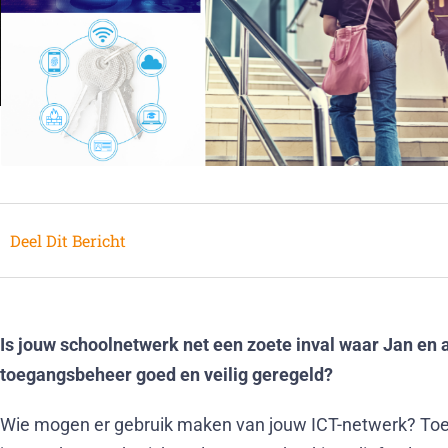
Deel Dit Bericht
Is jouw schoolnetwerk net een zoete inval waar Jan en
toegangsbeheer goed en veilig geregeld?
Wie mogen er gebruik maken van jouw ICT-netwerk? Toe