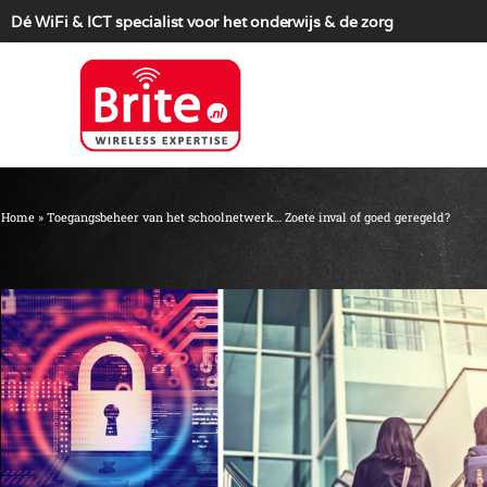
Dé WiFi & ICT specialist voor het onderwijs & de zorg
Home
»
Toegangsbeheer van het schoolnetwerk… Zoete inval of goed geregeld?