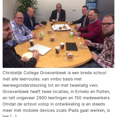
Christelijk College Groevenbeek is een brede school
met alle leerroutes: van vmbo basis met
leerwegondersteuning tot en met tweetalig vwo.
Groevenbeek heeft twee locaties, in Ermelo en Putten,
en telt ongeveer 2900 leerlingen en 150 medewerkers.
Omdat de school volop in ontwikkeling is en steeds
meer met mobiele devices zoals iPads gaat werken, is
het […]