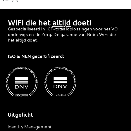
WiFi die het
altijd
doet!
Gespecialiseerd in ICT-totaaloplossingen voor het VO
onderwijs en de Zorg. De garantie van Brite: WiFi die
het
altijd
doet.
ISO & NEN gecertificeerd:
Uitgelicht
Identity Management