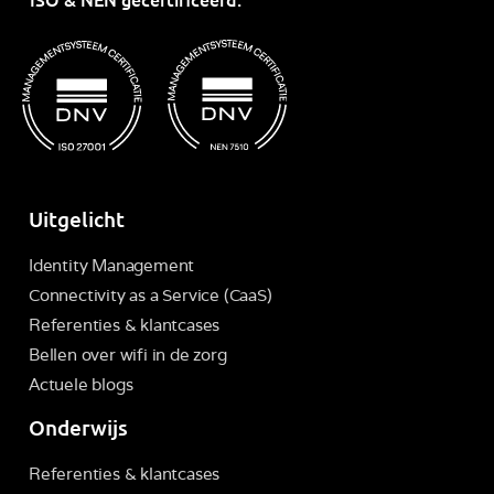
Uitgelicht
Identity Management
Connectivity as a Service (CaaS)
Referenties & klantcases
Bellen over wifi in de zorg
Actuele blogs
Onderwijs
Referenties & klantcases