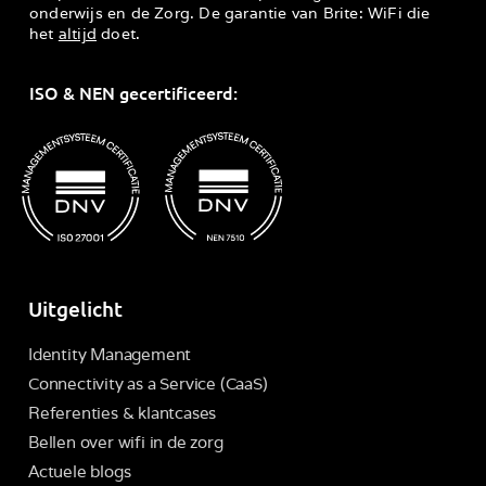
onderwijs en de Zorg. De garantie van Brite: WiFi die
het
altijd
doet.
ISO & NEN gecertificeerd:
Uitgelicht
Identity Management
Connectivity as a Service (CaaS)
Referenties & klantcases
Bellen over wifi in de zorg
Actuele blogs