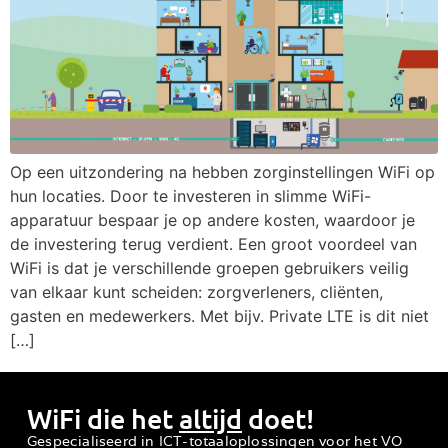
Op een uitzondering na hebben zorginstellingen WiFi op
hun locaties. Door te investeren in slimme WiFi-
apparatuur bespaar je op andere kosten, waardoor je
de investering terug verdient. Een groot voordeel van
WiFi is dat je verschillende groepen gebruikers veilig
van elkaar kunt scheiden: zorgverleners, cliënten,
gasten en medewerkers. Met bijv. Private LTE is dit niet
[…]
WiFi die het
altijd
doet!
Gespecialiseerd in ICT-totaaloplossingen voor het VO