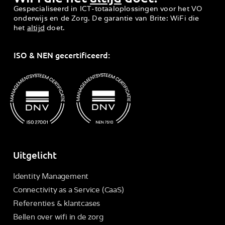
Gespecialiseerd in ICT-totaaloplossingen voor het VO
onderwijs en de Zorg. De garantie van Brite: WiFi die
het
altijd
doet.
ISO & NEN gecertificeerd:
Uitgelicht
Identity Management
Connectivity as a Service (CaaS)
Referenties & klantcases
Bellen over wifi in de zorg