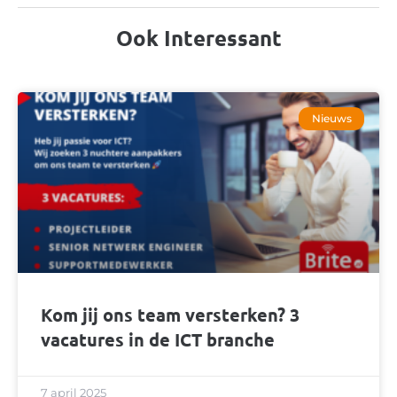
Ook Interessant
Nieuws
Kom jij ons team versterken? 3
vacatures in de ICT branche
7 april 2025