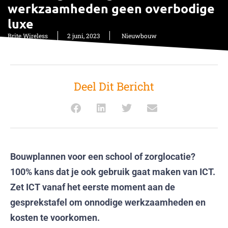
werkzaamheden geen overbodige
luxe
Brite Wireless
2 juni, 2023
Nieuwbouw
Deel Dit Bericht
Bouwplannen voor een school of zorglocatie?
100% kans dat je ook gebruik gaat maken van ICT.
Zet ICT vanaf het eerste moment aan de
gesprekstafel om onnodige werkzaamheden en
kosten te voorkomen.