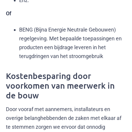
Enz.
Of
BENG (Bijna Energie Neutrale Gebouwen)
regelgeving. Met bepaalde toepassingen en
producten een bijdrage leveren in het
terugdringen van het stroomgebruik
Kostenbesparing door
voorkomen van meerwerk in
de bouw
Door vooraf met aannemers, installateurs en
overige belanghebbenden de zaken met elkaar af
te stemmen zorgen we ervoor dat onnodig