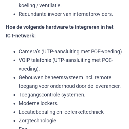
koeling / ventilatie.
Redundante invoer van internetproviders.
Hoe de volgende hardware te integreren in het
ICT-netwerk:
Camera’s (UTP-aansluiting met POE-voeding).
VOIP telefonie (UTP-aansluiting met POE-
voeding).
Gebouwen beheerssysteem incl. remote
toegang voor onderhoud door de leverancier.
Toegangscontrole systemen.
Moderne lockers.
Locatiebepaling en leefcirkeltechniek
Zorgtechnologie