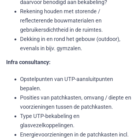
daarvoor benodigd aan bekabeling?
Rekening houden met storende /
reflecterende bouwmaterialen en
gebruikersdichtheid in de ruimtes.
Dekking in en rond het gebouw (outdoor),
evenals in bijv. gymzalen.
Infra consultancy:
Opstelpunten van UTP-aansluitpunten
bepalen.
Posities van patchkasten, omvang / diepte en
voorzieningen tussen de patchkasten.
Type UTP-bekabeling en
glasvezelkoppelingen.
Energievoorzieningen in de patchkasten incl.