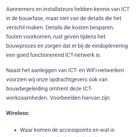
Aannemers en installateurs hebben kennis van ICT
in de bouwfase, maar niet van de details die het
verschil maken. Details die kosten besparen,
fouten voorkomen, rust geven tijdens het
bouwproces en zorgen dat er bij de eindoplevering
een goed functionerend ICT-netwerk is.
Naast het aanleggen van ICT- en WiFi-netwerken
voorzien wij onze opdrachtgevers ook van
bouwbegeleiding omtrent deze ICT-
werkzaamheden. Voorbeelden hiervan zijn:
Wireless:
Waar komen de accesspoints en wat is