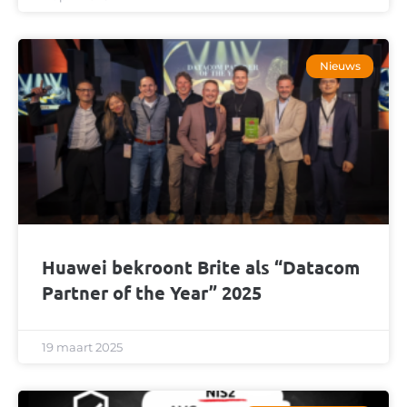
Nieuws
Huawei bekroont Brite als “Datacom
Partner of the Year” 2025
19 maart 2025