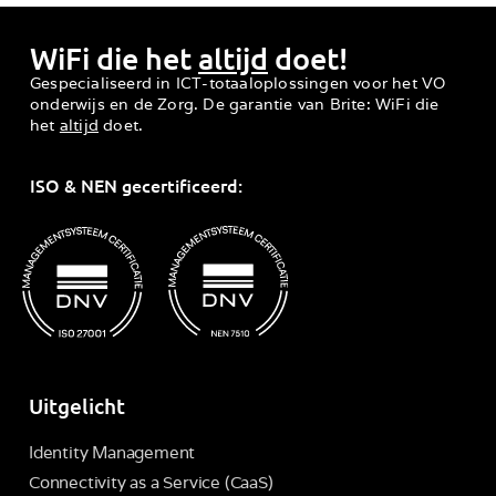
WiFi die het
altijd
doet!
Gespecialiseerd in ICT-totaaloplossingen voor het VO
onderwijs en de Zorg. De garantie van Brite: WiFi die
het
altijd
doet.
ISO & NEN gecertificeerd:
Uitgelicht
Identity Management
Connectivity as a Service (CaaS)