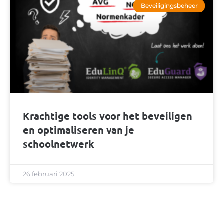
Beveiligingsbeheer
Krachtige tools voor het beveiligen
en optimaliseren van je
schoolnetwerk
26 februari 2025