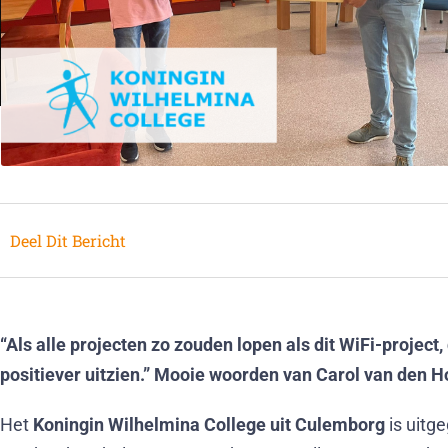
Deel Dit Bericht
“Als alle projecten zo zouden lopen als dit WiFi-project
positiever uitzien.” Mooie woorden van Carol van den
Het
Koningin Wilhelmina College uit Culemborg
is uitge