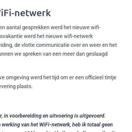
iFi-netwerk
en aantal gesprekken werd het nieuwe wifi-
rsvakantie werd het nieuwe wifi-netwerk
ding, de vlotte communicatie over en weer en het
 kunnen we spreken van een meer dan geslaagd
mgeving werd het tijd om er een officieel tintje
vering plaats.
r, in voorbereiding en uitvoering is uitgevoerd.
werking van het WiFi-netwerk, heb ik totaal geen