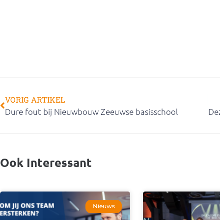
VORIG ARTIKEL
Dure fout bij Nieuwbouw Zeeuwse basisschool
Ook Interessant
Nieuws