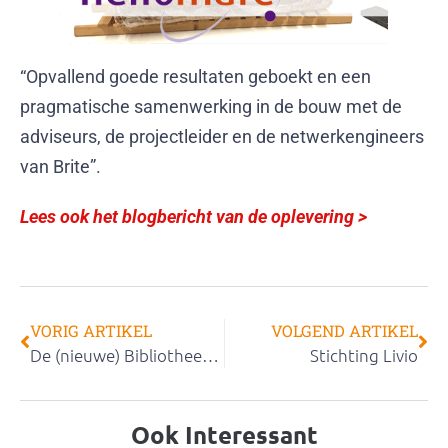
“Opvallend goede resultaten geboekt en een
pragmatische samenwerking in de bouw met de
adviseurs, de projectleider en de netwerkengineers
van Brite”.
Lees ook het blogbericht van de oplevering >
VORIG ARTIKEL
VOLGEND ARTIKEL
De (nieuwe) Bibliotheek Deventer
Stichting Livio
Ook Interessant