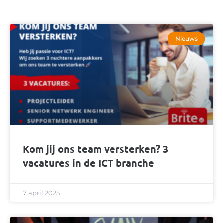
Nieuws
Kom jij ons team versterken? 3
vacatures in de ICT branche
7 april 2025