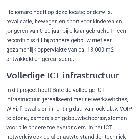
Heliomare heeft op deze locatie onderwijs,
revalidatie, bewegen en sport voor kinderen en
jongeren van 0-20 jaar bij elkaar gebracht. In een
recordtijd is dit bijzondere gebouw met een
gezamenlijk oppervlakte van ca. 13.000 m2
ontwikkeld en gerealiseerd.
Volledige ICT infrastructuur
In dit project heeft Brite de volledige ICT
infrastructuur gerealiseerd met netwerkswitches,
WiFi, firewalls en inrichting daarvan; ook t.b.v. VOIP
telefonie, camera’s en gebouwbeheerssystemen
voor alle andere toeleveranciers. In het ICT
netwerk is ook de allerlaatste stand der techniek