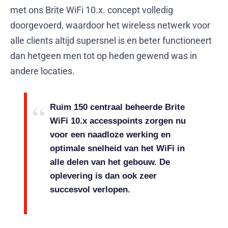
met ons Brite WiFi 10.x. concept volledig
doorgevoerd, waardoor het wireless netwerk voor
alle clients altijd supersnel is en beter functioneert
dan hetgeen men tot op heden gewend was in
andere locaties.
Ruim 150 centraal beheerde Brite
WiFi 10.x accesspoints zorgen nu
voor een naadloze werking en
optimale snelheid van het WiFi in
alle delen van het gebouw. De
oplevering is dan ook zeer
succesvol verlopen.