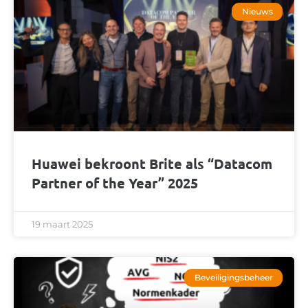
Nieuws
Huawei bekroont Brite als “Datacom
Partner of the Year” 2025
19 maart 2025
Beveiligingsbeheer