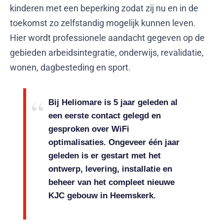
kinderen met een beperking zodat zij nu en in de
toekomst zo zelfstandig mogelijk kunnen leven.
Hier wordt professionele aandacht gegeven op de
gebieden arbeidsintegratie, onderwijs, revalidatie,
wonen, dagbesteding en sport.
Bij Heliomare is 5 jaar geleden al
een eerste contact gelegd en
gesproken over WiFi
optimalisaties. Ongeveer één jaar
geleden is er gestart met het
ontwerp, levering, installatie en
beheer van het compleet nieuwe
KJC gebouw in Heemskerk.