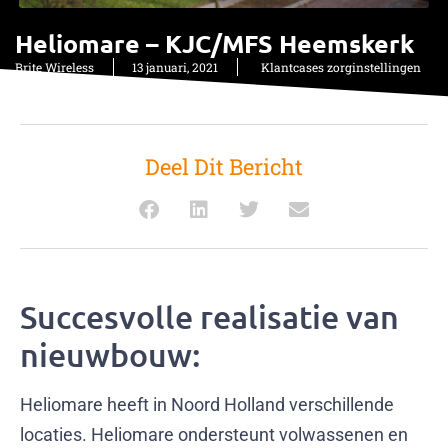
Heliomare – KJC/MFS Heemskerk
Brite Wireless
13 januari, 2021
Klantcases zorginstellingen
Deel Dit Bericht
Succesvolle realisatie van
nieuwbouw:
Heliomare heeft in Noord Holland verschillende
locaties. Heliomare ondersteunt volwassenen en