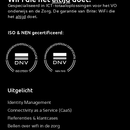
Gespecialiseerd in ICT-totaaloplossingen voor het VO
onderwijs en de Zorg. De garantie van Brite: WiFi die
het
altijd
doet.
ISO & NEN gecertificeerd:
Uitgelicht
Identity Management
Connectivity as a Service (CaaS)
Referenties & klantcases
Bellen over wifi in de zorg