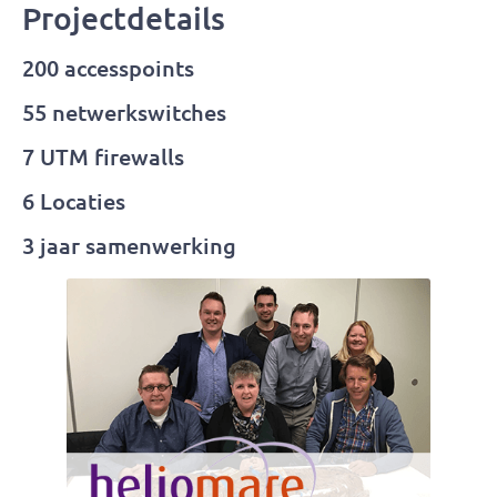
Projectdetails
200 accesspoints
55 netwerkswitches
7 UTM firewalls
6 Locaties
3 jaar samenwerking