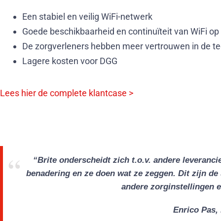
Een stabiel en veilig WiFi-netwerk
Goede beschikbaarheid en continuïteit van WiFi op 
De zorgverleners hebben meer vertrouwen in de te
Lagere kosten voor DGG
Lees hier de complete klantcase >
“Brite onderscheidt zich t.o.v. andere leveranc
benadering en ze doen wat ze zeggen. Dit zijn de 3
andere zorginstellingen e
Enrico Pas,