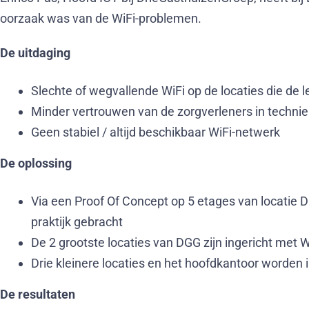
oorzaak was van de WiFi-problemen.
De uitdaging
Slechte of wegvallende WiFi op de locaties die de l
Minder vertrouwen van de zorgverleners in technie
Geen stabiel / altijd beschikbaar WiFi-netwerk
De oplossing
Via een Proof Of Concept op 5 etages van locatie 
praktijk gebracht
De 2 grootste locaties van DGG zijn ingericht met W
Drie kleinere locaties en het hoofdkantoor worden 
De resultaten