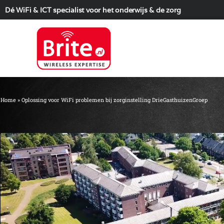
Dé WiFi & ICT specialist voor het onderwijs & de zorg
Home
»
Oplossing voor WiFi problemen bij zorginstelling DrieGasthuizenGroep