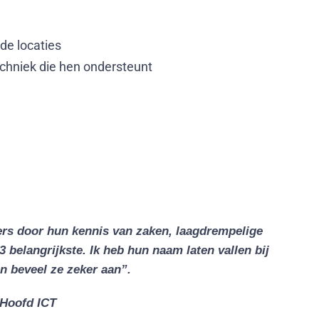
de locaties
chniek die hen ondersteunt
iers door hun kennis van zaken, laagdrempelige
 belangrijkste. Ik heb hun naam laten vallen bij
n beveel ze zeker aan”.
 Hoofd ICT