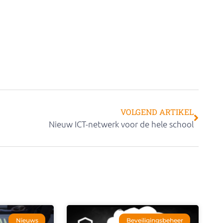
VOLGEND ARTIKEL
Nieuw ICT-netwerk voor de hele school
Nieuws
Beveiligingsbeheer