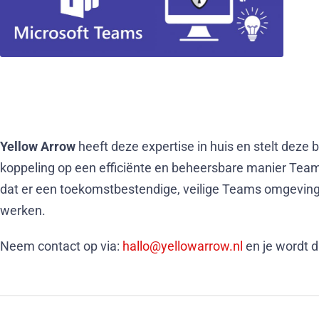
Yellow Arrow
heeft deze expertise in huis en stelt dez
koppeling op een efficiënte en beheersbare manier Tea
dat er een toekomstbestendige, veilige Teams omgeving 
werken.
Neem contact op via:
hallo@yellowarrow.nl
en je wordt d