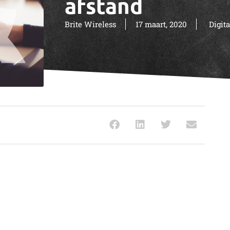
afstand
Brite Wireless
17 maart, 2020
Digita