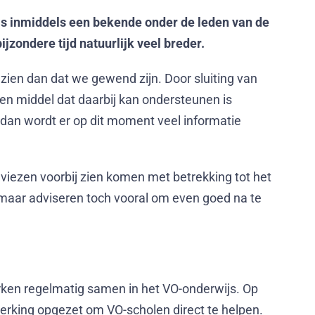
 is inmiddels een bekende onder de leden van de
jzondere tijd natuurlijk veel breder.
zien dan dat we gewend zijn. Door sluiting van
en middel dat daarbij kan ondersteunen is
 dan wordt er op dit moment veel informatie
viezen voorbij zien komen met betrekking tot het
maar adviseren toch vooral om even goed na te
ken regelmatig samen in het VO-onderwijs. Op
king opgezet om VO-scholen direct te helpen.