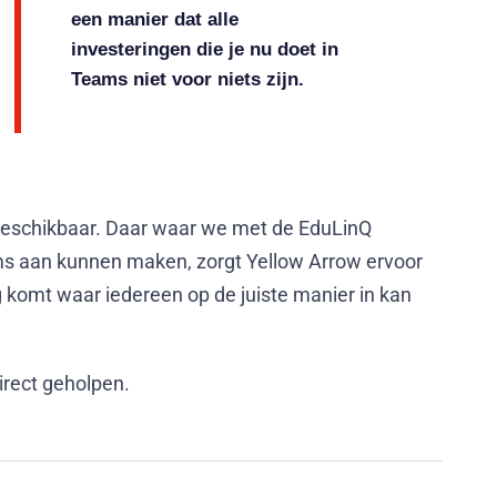
een manier dat alle
investeringen die je nu doet in
Teams niet voor niets zijn.
e beschikbaar. Daar waar we met de EduLinQ
ms aan kunnen maken, zorgt Yellow Arrow ervoor
komt waar iedereen op de juiste manier in kan
irect geholpen.