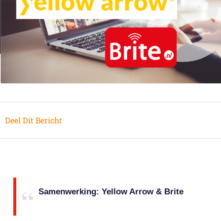
Deel Dit Bericht
Samenwerking: Yellow Arrow & Brite