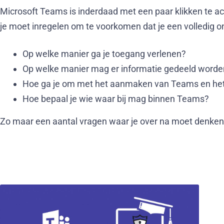
Microsoft Teams is inderdaad met een paar klikken te act
je moet inregelen om te voorkomen dat je een volledig 
Op welke manier ga je toegang verlenen?
Op welke manier mag er informatie gedeeld worde
Hoe ga je om met het aanmaken van Teams en he
Hoe bepaal je wie waar bij mag binnen Teams?
Zo maar een aantal vragen waar je over na moet denken