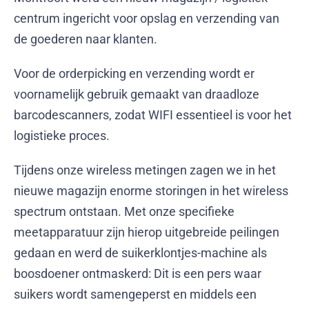
centrum ingericht voor opslag en verzending van
de goederen naar klanten.
Voor de orderpicking en verzending wordt er
voornamelijk gebruik gemaakt van draadloze
barcodescanners, zodat WIFI essentieel is voor het
logistieke proces.
Tijdens onze wireless metingen zagen we in het
nieuwe magazijn enorme storingen in het wireless
spectrum ontstaan. Met onze specifieke
meetapparatuur zijn hierop uitgebreide peilingen
gedaan en werd de suikerklontjes-machine als
boosdoener ontmaskerd: Dit is een pers waar
suikers wordt samengeperst en middels een