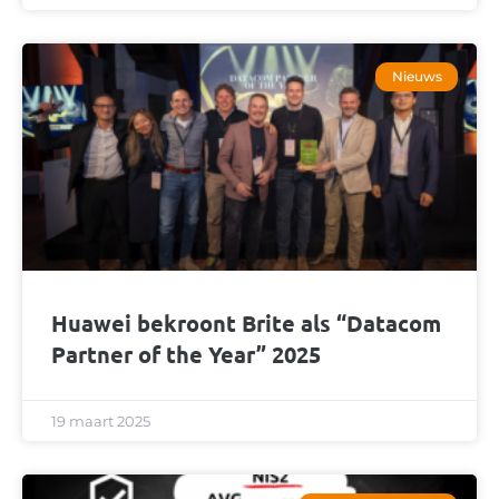
Nieuws
Huawei bekroont Brite als “Datacom
Partner of the Year” 2025
19 maart 2025