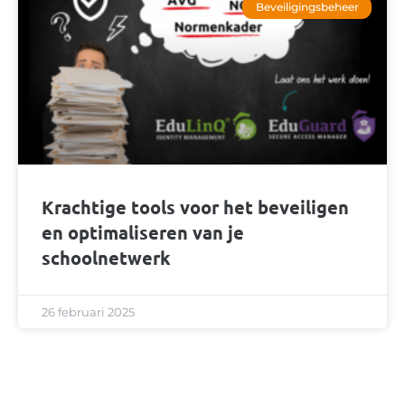
Beveiligingsbeheer
Krachtige tools voor het beveiligen
en optimaliseren van je
schoolnetwerk
26 februari 2025