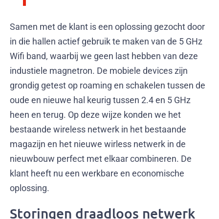
Samen met de klant is een oplossing gezocht door
in die hallen actief gebruik te maken van de 5 GHz
Wifi band, waarbij we geen last hebben van deze
industiele magnetron. De mobiele devices zijn
grondig getest op roaming en schakelen tussen de
oude en nieuwe hal keurig tussen 2.4 en 5 GHz
heen en terug. Op deze wijze konden we het
bestaande wireless netwerk in het bestaande
magazijn en het nieuwe wirless netwerk in de
nieuwbouw perfect met elkaar combineren. De
klant heeft nu een werkbare en economische
oplossing.
Storingen draadloos netwerk