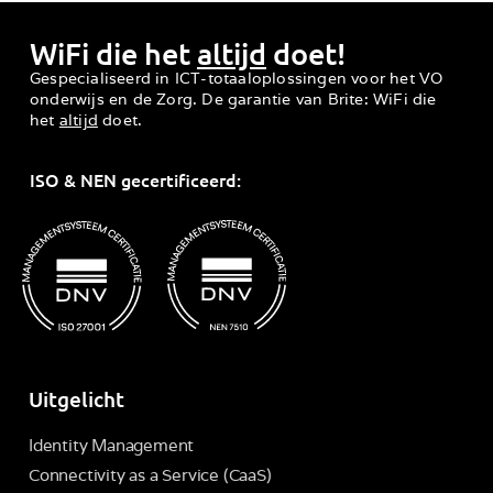
WiFi die het
altijd
doet!
Gespecialiseerd in ICT-totaaloplossingen voor het VO
onderwijs en de Zorg. De garantie van Brite: WiFi die
het
altijd
doet.
ISO & NEN gecertificeerd:
Uitgelicht
Identity Management
Connectivity as a Service (CaaS)