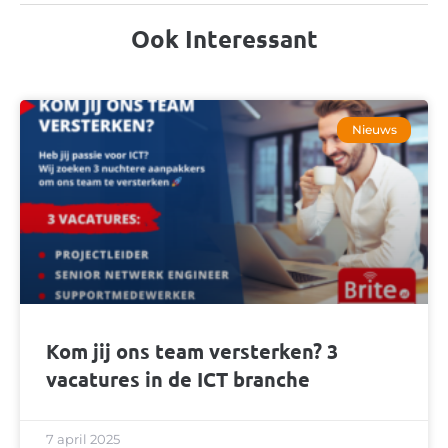
Ook Interessant
Nieuws
Kom jij ons team versterken? 3
vacatures in de ICT branche
7 april 2025