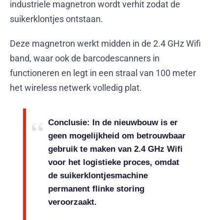
industriele magnetron wordt verhit zodat de
suikerklontjes ontstaan.
Deze magnetron werkt midden in de 2.4 GHz Wifi
band, waar ook de barcodescanners in
functioneren en legt in een straal van 100 meter
het wireless netwerk volledig plat.
Conclusie:
In de nieuwbouw is er
geen mogelijkheid om betrouwbaar
gebruik te maken van 2.4 GHz Wifi
voor het logistieke proces, omdat
de suikerklontjesmachine
permanent flinke storing
veroorzaakt.