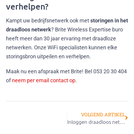
verhelpen?
Kampt uw bedrijfsnetwerk ook met
storingen in het
draadloos netwerk
? Brite Wireless Expertise buro
heeft meer dan 30 jaar ervaring met draadloze
netwerken. Onze WiFi specialisten kunnen elke
storingsbron uitpeilen en verhelpen.
Maak nu een afspraak met Brite! Bel 053 20 30 404
of
neem per email contact op
.
VOLGEND ARTIKEL
Inloggen draadloos netwerk duurt 12 minuten?