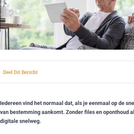
Deel Dit Bericht
Iedereen vind het normaal dat, als je eenmaal op de snelw
van bestemming aankomt. Zonder files en oponthoud als
digitale snelweg.