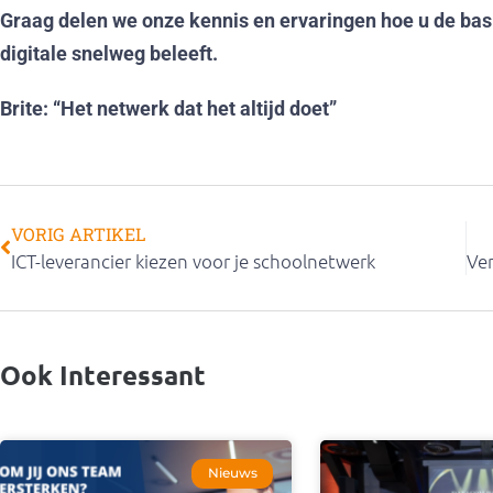
Graag delen we onze kennis en ervaringen hoe u de basi
digitale snelweg beleeft.
Brite: “Het netwerk dat het altijd doet”
VORIG ARTIKEL
ICT-leverancier kiezen voor je schoolnetwerk
Ook Interessant
Nieuws