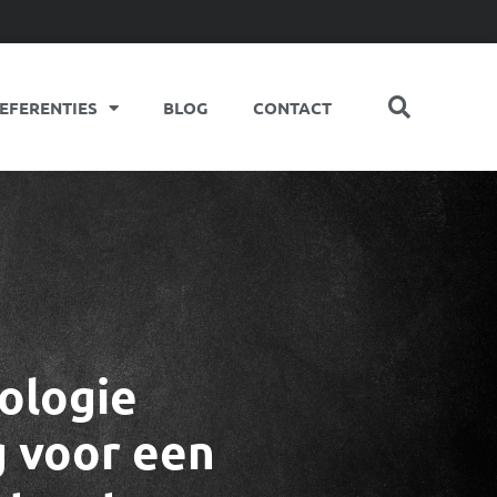
EFERENTIES
BLOG
CONTACT
ologie
g voor een