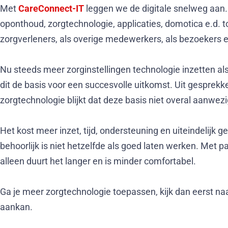
Met
CareConnect-IT
leggen we de digitale snelweg aan. 
oponthoud, zorgtechnologie, applicaties, domotica e.d. t
zorgverleners, als overige medewerkers, als bezoekers e
Nu steeds meer zorginstellingen technologie inzetten als
dit de basis voor een succesvolle uitkomst. Uit gesprek
zorgtechnologie blijkt dat deze basis niet overal aanwezi
Het kost meer inzet, tijd, ondersteuning en uiteindelijk g
behoorlijk is niet hetzelfde als goed laten werken. Met
alleen duurt het langer en is minder comfortabel.
Ga je meer zorgtechnologie toepassen, kijk dan eerst naa
aankan.