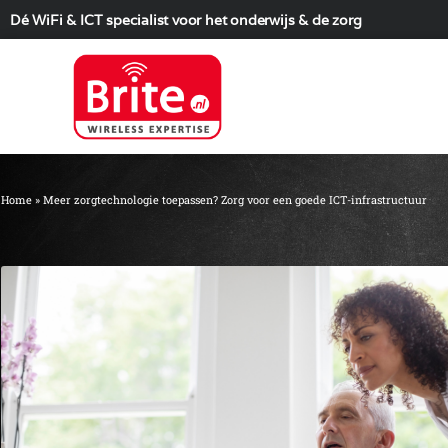
Dé WiFi & ICT specialist voor het onderwijs & de zorg
Home
»
Meer zorgtechnologie toepassen? Zorg voor een goede ICT-infrastructuur