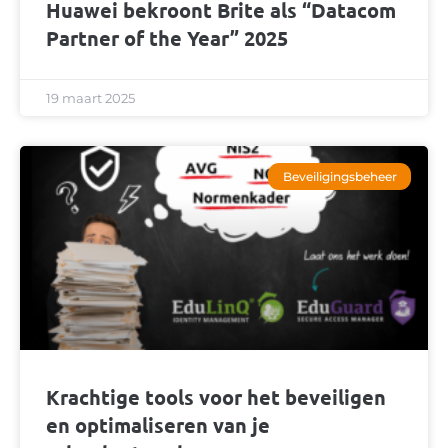
Huawei bekroont Brite als “Datacom
Partner of the Year” 2025
19 maart 2025
Beveiligingsbeheer
Krachtige tools voor het beveiligen
en optimaliseren van je