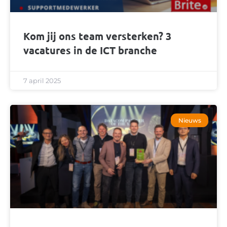
Kom jij ons team versterken? 3
vacatures in de ICT branche
7 april 2025
Nieuws