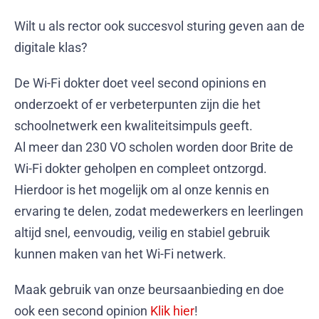
Wilt u als rector ook succesvol sturing geven aan de
digitale klas?
De Wi-Fi dokter doet veel second opinions en
onderzoekt of er verbeterpunten zijn die het
schoolnetwerk een kwaliteitsimpuls geeft.
Al meer dan 230 VO scholen worden door Brite de
Wi-Fi dokter geholpen en compleet ontzorgd.
Hierdoor is het mogelijk om al onze kennis en
ervaring te delen, zodat medewerkers en leerlingen
altijd snel, eenvoudig, veilig en stabiel gebruik
kunnen maken van het Wi-Fi netwerk.
Maak gebruik van onze beursaanbieding en doe
ook een second opinion
Klik hier
!