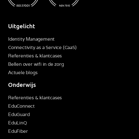
Uitgelicht
Identity Management
Connectivity as a Service (CaaS)
Referenties & klantcases
Bellen over wifi in de zorg
Actuele blogs
Onderwijs
Referenties & klantcases
EduConnect
EduGuard
EduLinQ
EduFiber