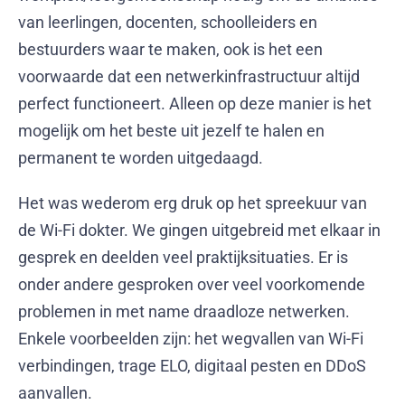
van leerlingen, docenten, schoolleiders en
bestuurders waar te maken, ook is het een
voorwaarde dat een netwerkinfrastructuur altijd
perfect functioneert. Alleen op deze manier is het
mogelijk om het beste uit jezelf te halen en
permanent te worden uitgedaagd.
Het was wederom erg druk op het spreekuur van
de Wi-Fi dokter. We gingen uitgebreid met elkaar in
gesprek en deelden veel praktijksituaties. Er is
onder andere gesproken over veel voorkomende
problemen in met name draadloze netwerken.
Enkele voorbeelden zijn: het wegvallen van Wi-Fi
verbindingen, trage ELO, digitaal pesten en DDoS
aanvallen.