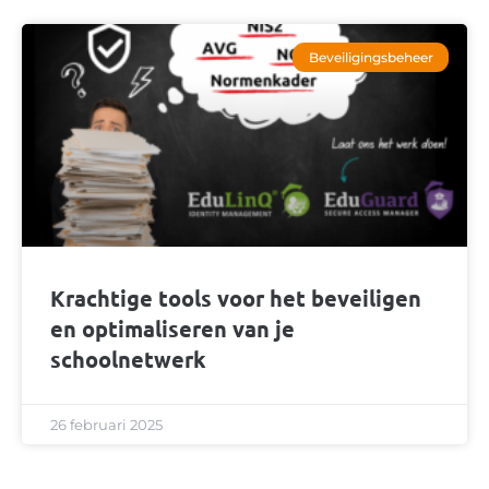
Beveiligingsbeheer
Krachtige tools voor het beveiligen
en optimaliseren van je
schoolnetwerk
26 februari 2025