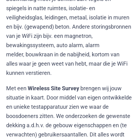
spiegels in natte ruimtes, isolatie- en
veiligheidsglas, leidingen, metaal, isolatie in muren
en bijv. (gewapend) beton. Andere storingsbronnen
van je WiFi zijn bijv. een magnetron,
bewakingssysteem, auto alarm, alarm
melder, bouwkraan in de nabijheid, kortom van
alles waar je geen weet van hebt, maar die je
WiFi
kunnen verstieren.
Met een
Wireless Site Survey
brengen wij jouw
situatie in kaart. Door middel van eigen ontwikkelde
en unieke testapparatuur zien we waar de
boosdoeners zitten. We onderzoeken de gewenste
dekking a.d.h.v. de gebouw eigenschappen en (te
verwachten) gebruikersaantallen. Dit alles wordt