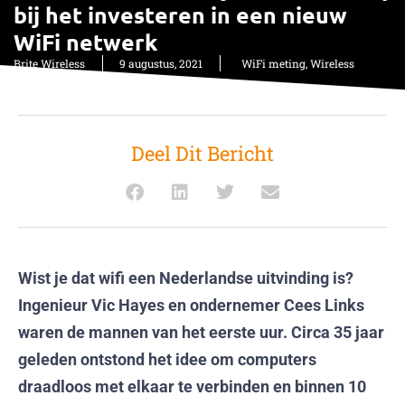
bij het investeren in een nieuw
WiFi netwerk
Brite Wireless
9 augustus, 2021
WiFi meting
,
Wireless
Deel Dit Bericht
Wist je dat wifi een Nederlandse uitvinding is?
Ingenieur Vic Hayes en ondernemer Cees Links
waren de mannen van het eerste uur. Circa 35 jaar
geleden ontstond het idee om computers
draadloos met elkaar te verbinden en binnen 10