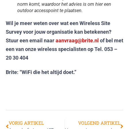
norm komt, waardoor het advies is om hier een
outdoor accesspoint te plaatsen.
Wil je meer weten over wat een Wireless Site
Survey voor jouw organisatie kan betekenen?
Stuur een email naar
aanvraag@brite.nl
of bel met
een van onze wireless specialisten op Tel. 053 –
20 30 404
Brite: “WiFi die het altijd doet.”
VORIG ARTIKEL
VOLGEND ARTIKEL