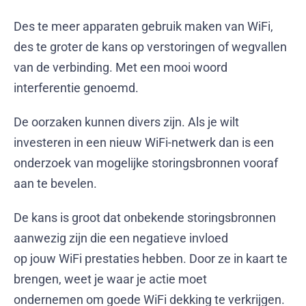
Des te meer apparaten gebruik maken van WiFi,
des te groter de kans op verstoringen of wegvallen
van de verbinding. Met een mooi woord
interferentie genoemd.
De oorzaken kunnen divers zijn. Als je wilt
investeren in een nieuw
WiFi-netwerk dan is een
onderzoek van mogelijke storingsbronnen vooraf
aan te bevelen.
De kans is groot dat onbekende storingsbronnen
aanwezig zijn die een negatieve invloed
op jouw
WiFi prestaties hebben. Door ze in kaart te
brengen, weet je waar je actie moet
ondernemen om goede
WiFi dekking te verkrijgen.