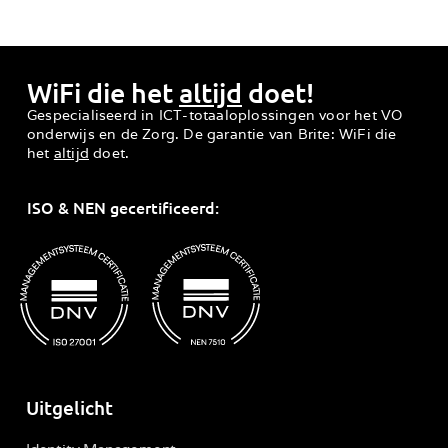
WiFi die het
altijd
doet!
Gespecialiseerd in ICT-totaaloplossingen voor het VO
onderwijs en de Zorg. De garantie van Brite: WiFi die
het
altijd
doet.
ISO & NEN gecertificeerd:
Uitgelicht