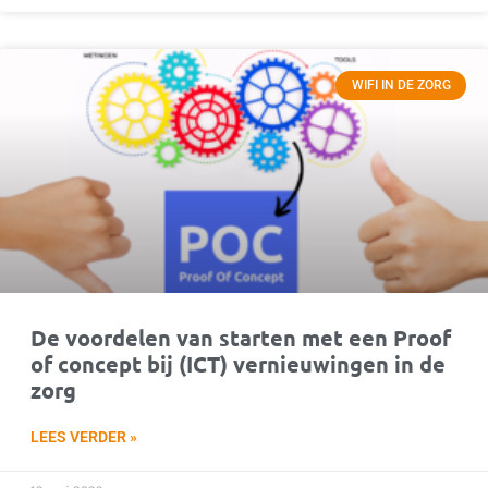
WIFI IN DE ZORG
De voordelen van starten met een Proof
of concept bij (ICT) vernieuwingen in de
zorg
LEES VERDER »