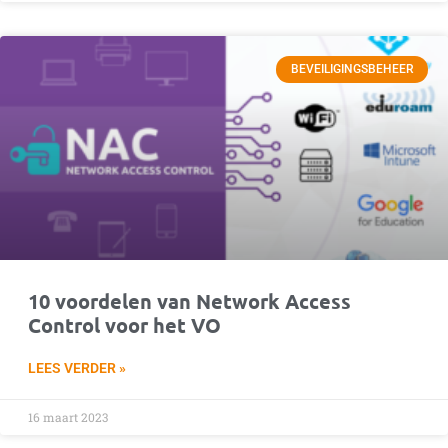
BEVEILIGINGSBEHEER
10 voordelen van Network Access
Control voor het VO
LEES VERDER »
16 maart 2023