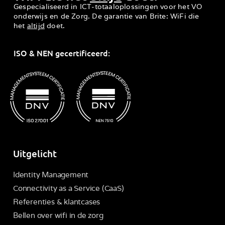
Gespecialiseerd in ICT-totaaloplossingen voor het VO
onderwijs en de Zorg. De garantie van Brite: WiFi die
het
altijd
doet.
ISO & NEN gecertificeerd:
Uitgelicht
Identity Management
Connectivity as a Service (CaaS)
Referenties & klantcases
Bellen over wifi in de zorg