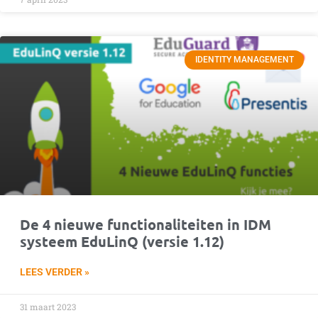
IDENTITY MANAGEMENT
De 4 nieuwe functionaliteiten in IDM
systeem EduLinQ (versie 1.12)
LEES VERDER »
31 maart 2023