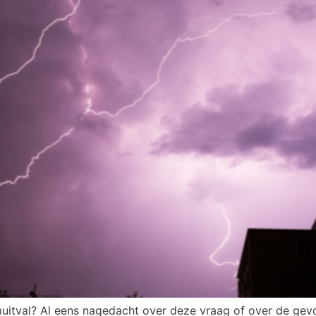
muitval? Al eens nagedacht over deze vraag of over de ge