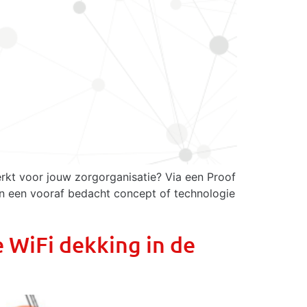
erkt voor jouw zorgorganisatie? Via een Proof
an een vooraf bedacht concept of technologie
e WiFi dekking in de