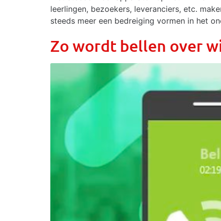
leerlingen, bezoekers, leveranciers, etc. ma
steeds meer een bedreiging vormen in het ond
Zo wordt bellen over wi