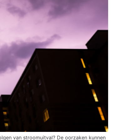
volgen van stroomuitval? De oorzaken kunnen