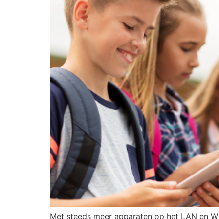
Met steeds meer apparaten op het LAN en WiF